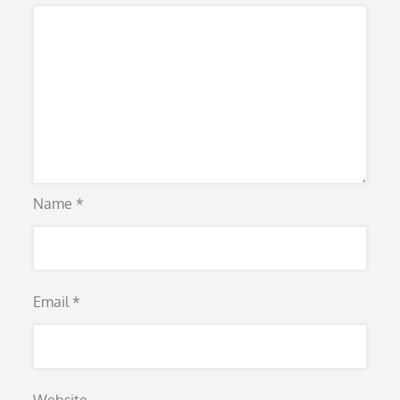
Name
*
Email
*