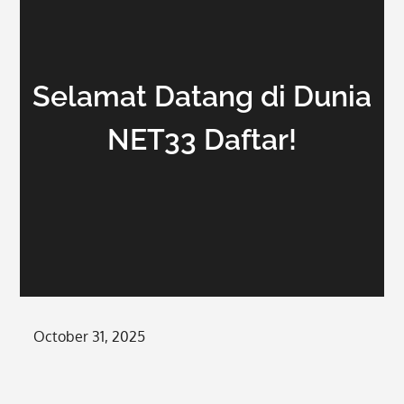
Selamat Datang di Dunia
NET33 Daftar!
Posted
October 31, 2025
on