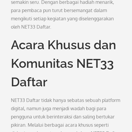
semakin seru. Dengan berbagai hadiah menarik,
para pembaca pun turut bersemangat dalam
mengikuti setiap kegiatan yang diselenggarakan
oleh NET33 Daftar.
Acara Khusus dan
Komunitas NET33
Daftar
NET33 Daftar tidak hanya sebatas sebuah platform
digital, namun juga menjadi wadah bagi para
pengguna untuk berinteraksi dan saling bertukar
pikiran. Melalui berbagai acara khusus seperti