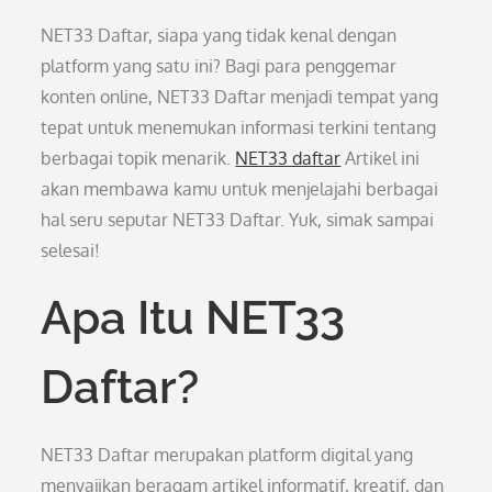
NET33 Daftar, siapa yang tidak kenal dengan
platform yang satu ini? Bagi para penggemar
konten online, NET33 Daftar menjadi tempat yang
tepat untuk menemukan informasi terkini tentang
berbagai topik menarik.
NET33 daftar
Artikel ini
akan membawa kamu untuk menjelajahi berbagai
hal seru seputar NET33 Daftar. Yuk, simak sampai
selesai!
Apa Itu NET33
Daftar?
NET33 Daftar merupakan platform digital yang
menyajikan beragam artikel informatif, kreatif, dan