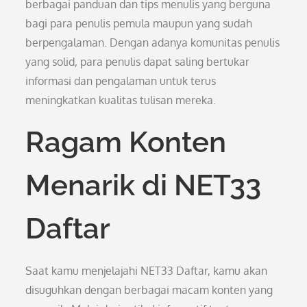
berbagai panduan dan tips menulis yang berguna
bagi para penulis pemula maupun yang sudah
berpengalaman. Dengan adanya komunitas penulis
yang solid, para penulis dapat saling bertukar
informasi dan pengalaman untuk terus
meningkatkan kualitas tulisan mereka.
Ragam Konten
Menarik di NET33
Daftar
Saat kamu menjelajahi NET33 Daftar, kamu akan
disuguhkan dengan berbagai macam konten yang