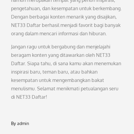
namun merupakan tempat yang penuh inspirasi,
pengetahuan, dan kesempatan untuk berkembang.
Dengan berbagai konten menarik yang disajikan,
NET33 Daftar berhasil menjadi favorit bagi banyak
orang dalam mencari informasi dan hiburan.
Jangan ragu untuk bergabung dan menjelajahi
beragam konten yang ditawarkan oleh NET33
Daftar. Siapa tahu, di sana kamu akan menemukan
inspirasi baru, teman baru, atau bahkan
kesempatan untuk mengembangkan bakat
menulismu. Selamat menikmati petualangan seru
di NET33 Daftar!
By
admin