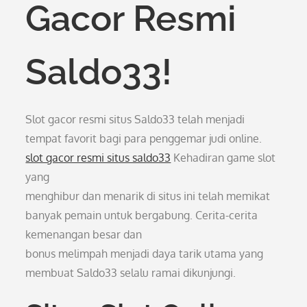
Gacor Resmi
Saldo33!
Slot gacor resmi situs Saldo33 telah menjadi
tempat favorit bagi para penggemar judi online.
slot gacor resmi situs saldo33
Kehadiran game slot
yang
menghibur dan menarik di situs ini telah memikat
banyak pemain untuk bergabung. Cerita-cerita
kemenangan besar dan
bonus melimpah menjadi daya tarik utama yang
membuat Saldo33 selalu ramai dikunjungi.