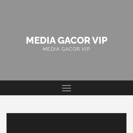
Skip
to
content
MEDIA GACOR VIP
MEDIA GACOR VIP