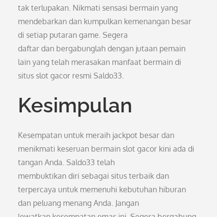
tak terlupakan. Nikmati sensasi bermain yang
mendebarkan dan kumpulkan kemenangan besar
di setiap putaran game. Segera
daftar dan bergabunglah dengan jutaan pemain
lain yang telah merasakan manfaat bermain di
situs slot gacor resmi Saldo33.
Kesimpulan
Kesempatan untuk meraih jackpot besar dan
menikmati keseruan bermain slot gacor kini ada di
tangan Anda. Saldo33 telah
membuktikan diri sebagai situs terbaik dan
terpercaya untuk memenuhi kebutuhan hiburan
dan peluang menang Anda. Jangan
lewatkan kesempatan emas ini. Segera bergabung,