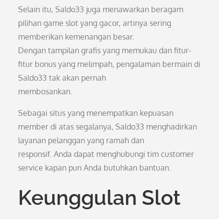
Selain itu, Saldo33 juga menawarkan beragam
pilihan game slot yang gacor, artinya sering
memberikan kemenangan besar.
Dengan tampilan grafis yang memukau dan fitur-
fitur bonus yang melimpah, pengalaman bermain di
Saldo33 tak akan pernah
membosankan.
Sebagai situs yang menempatkan kepuasan
member di atas segalanya, Saldo33 menghadirkan
layanan pelanggan yang ramah dan
responsif. Anda dapat menghubungi tim customer
service kapan pun Anda butuhkan bantuan.
Keunggulan Slot