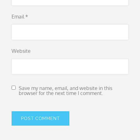
Email
*
Website
Save my name, email, and website in this
browser for the next time I comment.