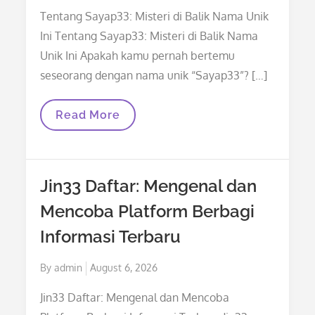
on
Tentang Sayap33: Misteri di Balik Nama Unik
Ini Tentang Sayap33: Misteri di Balik Nama
Unik Ini Apakah kamu pernah bertemu
seseorang dengan nama unik “Sayap33”? […]
Tentang
Read More
Sayap33:
Misteri
Di
Balik
Nama
Jin33 Daftar: Mengenal dan
Unik
Ini
Mencoba Platform Berbagi
Informasi Terbaru
Posted
By
admin
August 6, 2026
on
Jin33 Daftar: Mengenal dan Mencoba