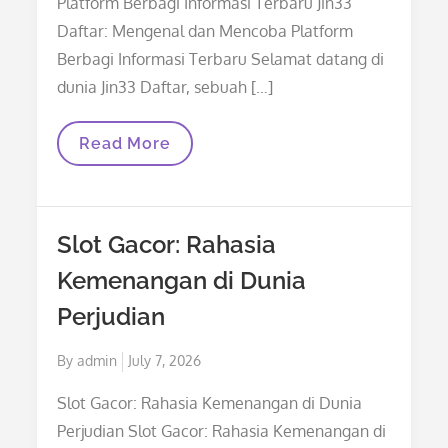
Platform Berbagi Informasi Terbaru Jin33
Daftar: Mengenal dan Mencoba Platform
Berbagi Informasi Terbaru Selamat datang di
dunia Jin33 Daftar, sebuah […]
Jin33
Read More
Daftar:
Mengenal
Dan
Mencoba
Platform
Slot Gacor: Rahasia
Berbagi
Informasi
Kemenangan di Dunia
Terbaru
Perjudian
Posted
By
admin
July 7, 2026
on
Slot Gacor: Rahasia Kemenangan di Dunia
Perjudian Slot Gacor: Rahasia Kemenangan di