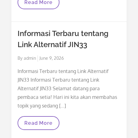
Puma33
Read More
Daftar:
Platform
Terbaik
Untuk
Pengalaman
Informasi Terbaru tentang
Bermain
Game
Link Alternatif JIN33
Posted
By
admin
June 9, 2026
on
Informasi Terbaru tentang Link Alternatif
JIN33 Informasi Terbaru tentang Link
Alternatif JIN33 Selamat datang para
pembaca setia! Hari ini kita akan membahas
topik yang sedang […]
Informasi
Read More
Terbaru
Tentang