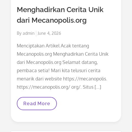
Pleated
Menghadirkan Cerita Unik
Poppy
dari Mecanopolis.org
Posted
By
admin
June 4, 2026
on
Menciptakan Artikel Acak tentang
Mecanopolis.org Menghadirkan Cerita Unik
dari Mecanopolis.org Selamat datang,
pembaca setia! Mari kita telusuri cerita
menarik dari website https://mecanopolis.
https://mecanopolis.org/ org/. Situs […]
Menghadirkan
Read More
Cerita
Unik
Dari
Mecanopolis.org