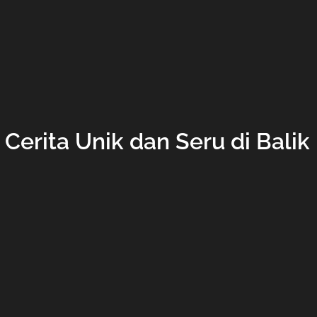
Cerita Unik dan Seru di Balik