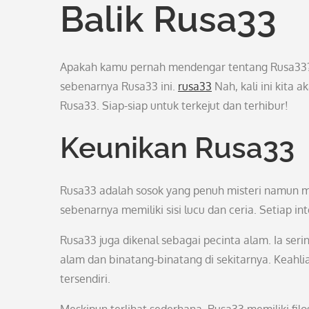
Balik Rusa33
Apakah kamu pernah mendengar tentang Rusa33?
sebenarnya Rusa33 ini.
rusa33
Nah, kali ini kita
Rusa33. Siap-siap untuk terkejut dan terhibur!
Keunikan Rusa33
Rusa33 adalah sosok yang penuh misteri namun mem
sebenarnya memiliki sisi lucu dan ceria. Setiap
Rusa33 juga dikenal sebagai pecinta alam. Ia se
alam dan binatang-binatang di sekitarnya. Keahl
tersendiri.