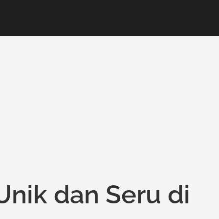
Unik dan Seru di