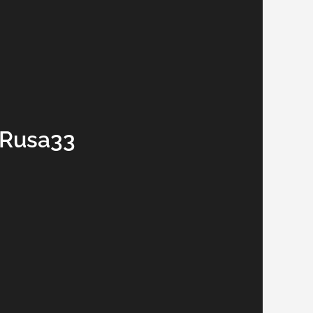
 Rusa33