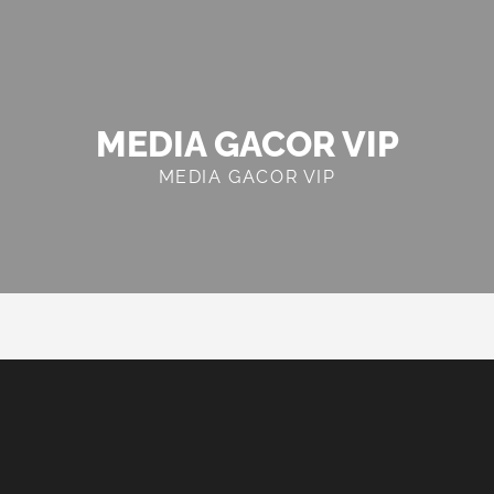
MEDIA GACOR VIP
MEDIA GACOR VIP