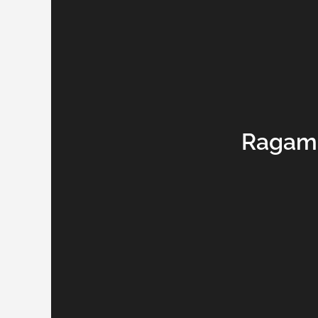
Ragam 