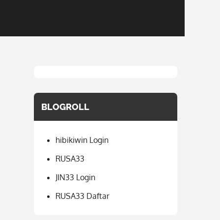
BLOGROLL
hibikiwin Login
RUSA33
JIN33 Login
RUSA33 Daftar