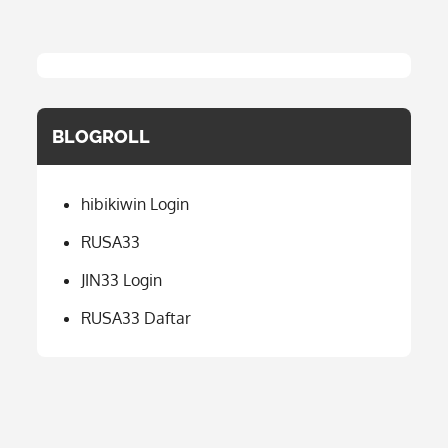
BLOGROLL
hibikiwin Login
RUSA33
JIN33 Login
RUSA33 Daftar