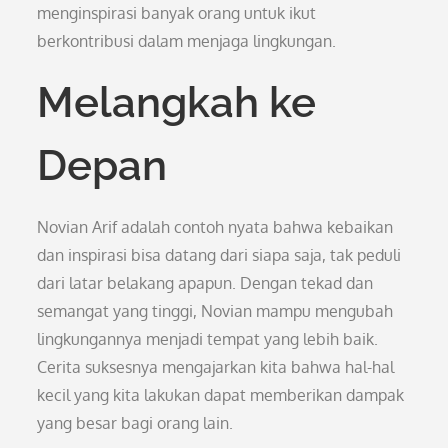
menginspirasi banyak orang untuk ikut
berkontribusi dalam menjaga lingkungan.
Melangkah ke
Depan
Novian Arif adalah contoh nyata bahwa kebaikan
dan inspirasi bisa datang dari siapa saja, tak peduli
dari latar belakang apapun. Dengan tekad dan
semangat yang tinggi, Novian mampu mengubah
lingkungannya menjadi tempat yang lebih baik.
Cerita suksesnya mengajarkan kita bahwa hal-hal
kecil yang kita lakukan dapat memberikan dampak
yang besar bagi orang lain.