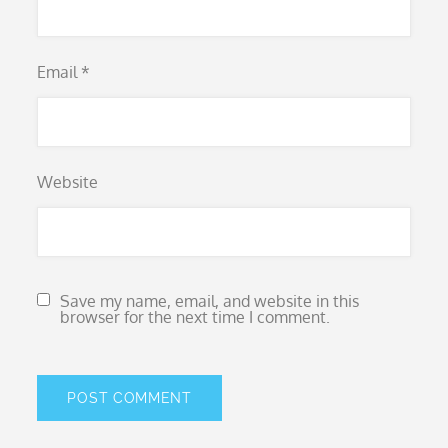
Email
*
Website
Save my name, email, and website in this
browser for the next time I comment.