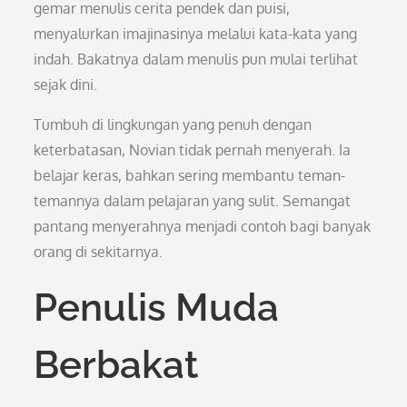
gemar menulis cerita pendek dan puisi,
menyalurkan imajinasinya melalui kata-kata yang
indah. Bakatnya dalam menulis pun mulai terlihat
sejak dini.
Tumbuh di lingkungan yang penuh dengan
keterbatasan, Novian tidak pernah menyerah. Ia
belajar keras, bahkan sering membantu teman-
temannya dalam pelajaran yang sulit. Semangat
pantang menyerahnya menjadi contoh bagi banyak
orang di sekitarnya.
Penulis Muda
Berbakat