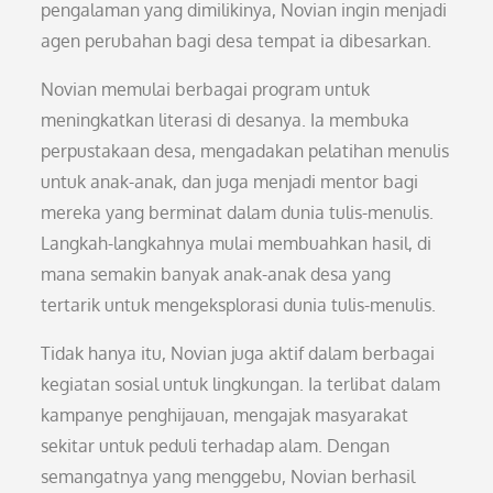
pengalaman yang dimilikinya, Novian ingin menjadi
agen perubahan bagi desa tempat ia dibesarkan.
Novian memulai berbagai program untuk
meningkatkan literasi di desanya. Ia membuka
perpustakaan desa, mengadakan pelatihan menulis
untuk anak-anak, dan juga menjadi mentor bagi
mereka yang berminat dalam dunia tulis-menulis.
Langkah-langkahnya mulai membuahkan hasil, di
mana semakin banyak anak-anak desa yang
tertarik untuk mengeksplorasi dunia tulis-menulis.
Tidak hanya itu, Novian juga aktif dalam berbagai
kegiatan sosial untuk lingkungan. Ia terlibat dalam
kampanye penghijauan, mengajak masyarakat
sekitar untuk peduli terhadap alam. Dengan
semangatnya yang menggebu, Novian berhasil