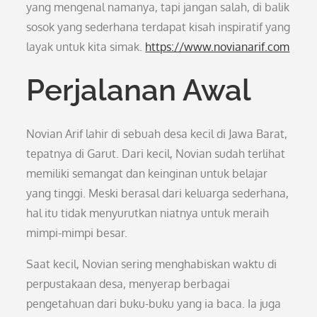
yang mengenal namanya, tapi jangan salah, di balik
sosok yang sederhana terdapat kisah inspiratif yang
layak untuk kita simak.
https://www.novianarif.com
Perjalanan Awal
Novian Arif lahir di sebuah desa kecil di Jawa Barat,
tepatnya di Garut. Dari kecil, Novian sudah terlihat
memiliki semangat dan keinginan untuk belajar
yang tinggi. Meski berasal dari keluarga sederhana,
hal itu tidak menyurutkan niatnya untuk meraih
mimpi-mimpi besar.
Saat kecil, Novian sering menghabiskan waktu di
perpustakaan desa, menyerap berbagai
pengetahuan dari buku-buku yang ia baca. Ia juga