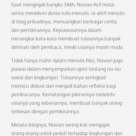
Saat menginjak bangku SMA, Novian Arif mulai
serius menekuni dunia tulis-menulis. Ia aktif menulis
di blog pribadinya, menuangkan berbagai cerita
dan pemikirannya. Kepiawaiannya dalam
merangkai kata-kata membuat tulisannya banyak
diminati oleh pembaca, meski usianya masih muda.
Tidak hanya mahir dalam menulis fiksi, Novian juga
piawai dalam menyampaikan opini tentang isu-isu
sosial dan lingkungan. Tulisannya seringkali
memicu diskusi dan menjadi bahan refleksi bagi
pembacanya. Kematangan pikirannya melebihi
usianya yang sebenarnya, membuat banyak orang
terkesan dengan pemikirannya.
Melalui blognya, Novian sering kali mengajak
orang-orang untuk peduli terhadap lingkungan dan