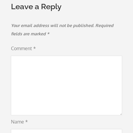
Leave a Reply
Your email address will not be published.
Required
fields are marked
*
Comment
*
Name
*