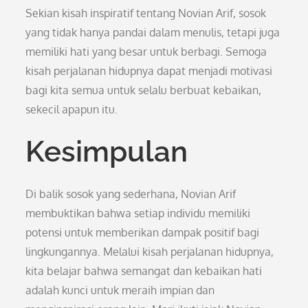
Sekian kisah inspiratif tentang Novian Arif, sosok
yang tidak hanya pandai dalam menulis, tetapi juga
memiliki hati yang besar untuk berbagi. Semoga
kisah perjalanan hidupnya dapat menjadi motivasi
bagi kita semua untuk selalu berbuat kebaikan,
sekecil apapun itu.
Kesimpulan
Di balik sosok yang sederhana, Novian Arif
membuktikan bahwa setiap individu memiliki
potensi untuk memberikan dampak positif bagi
lingkungannya. Melalui kisah perjalanan hidupnya,
kita belajar bahwa semangat dan kebaikan hati
adalah kunci untuk meraih impian dan