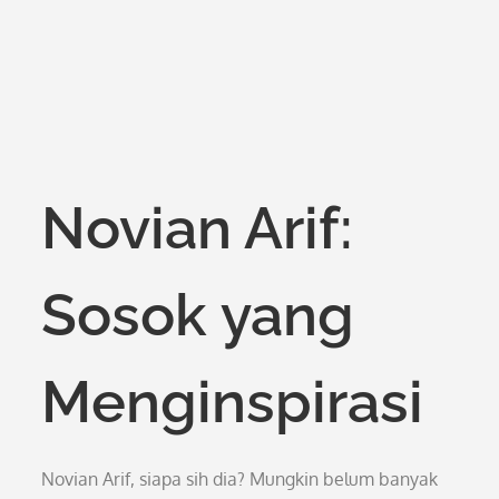
Novian Arif:
Sosok yang
Menginspirasi
Novian Arif, siapa sih dia? Mungkin belum banyak