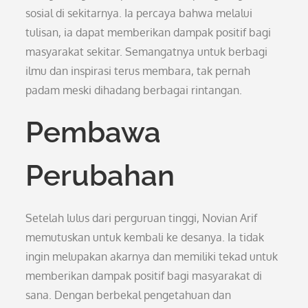
sosial di sekitarnya. Ia percaya bahwa melalui
tulisan, ia dapat memberikan dampak positif bagi
masyarakat sekitar. Semangatnya untuk berbagi
ilmu dan inspirasi terus membara, tak pernah
padam meski dihadang berbagai rintangan.
Pembawa
Perubahan
Setelah lulus dari perguruan tinggi, Novian Arif
memutuskan untuk kembali ke desanya. Ia tidak
ingin melupakan akarnya dan memiliki tekad untuk
memberikan dampak positif bagi masyarakat di
sana. Dengan berbekal pengetahuan dan