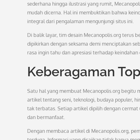
sederhana hingga ilustrasi yang rumit, Mecanopol
mudah dicerna. Hal ini membuktikan bahwa keind
integral dari pengalaman mengunjungi situs ini.
Di balik layar, tim desain Mecanopolis.org terus
dipikirkan dengan seksama demi menciptakan sebu
rasa ingin tahu dan apresiasi terhadap keindahan 
Keberagaman Topi
Satu hal yang membuat Mecanopolis.org begitu m
artikel tentang seni, teknologi, budaya populer, h
tak terbatas. Setiap artikel dipilih dengan cer
dan bermanfaat.
Dengan membaca artikel di Mecanopolis.org, pe
terduga. Informasi yang disajikan tidak hanya mem