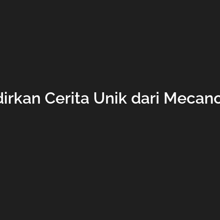
rkan Cerita Unik dari Mecano