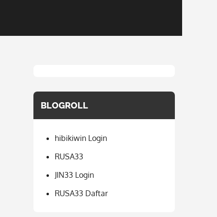
BLOGROLL
hibikiwin Login
RUSA33
JIN33 Login
RUSA33 Daftar