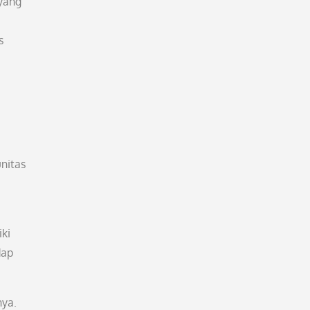
 yang
s
nitas
ki
dap
nya.