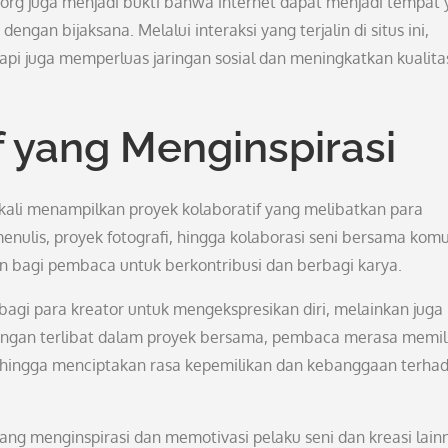
.org juga menjadi bukti bahwa internet dapat menjadi tempat
gan bijaksana. Melalui interaksi yang terjalin di situs ini,
pi juga memperluas jaringan sosial dan meningkatkan kualita
f yang Menginspirasi
ngkali menampilkan proyek kolaboratif yang melibatkan para
enulis, proyek fotografi, hingga kolaborasi seni bersama komu
an bagi pembaca untuk berkontribusi dan berbagi karya.
 bagi para kreator untuk mengekspresikan diri, melainkan juga
ngan terlibat dalam proyek bersama, pembaca merasa memili
hingga menciptakan rasa kepemilikan dan kebanggaan terha
 yang menginspirasi dan memotivasi pelaku seni dan kreasi lain