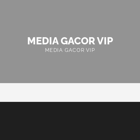
MEDIA GACOR VIP
MEDIA GACOR VIP