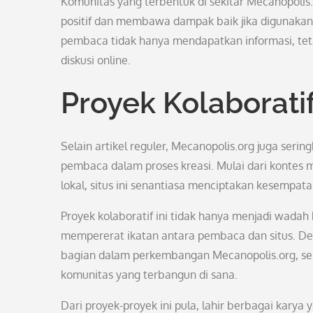
Komunitas yang terbentuk di sekitar Mecanopolis
positif dan membawa dampak baik jika digunakan den
pembaca tidak hanya mendapatkan informasi, teta
diskusi online.
Proyek Kolaborati
Selain artikel reguler, Mecanopolis.org juga seri
pembaca dalam proses kreasi. Mulai dari kontes m
lokal, situs ini senantiasa menciptakan kesempat
Proyek kolaboratif ini tidak hanya menjadi wadah
mempererat ikatan antara pembaca dan situs. De
bagian dalam perkembangan Mecanopolis.org, se
komunitas yang terbangun di sana.
Dari proyek-proyek ini pula, lahir berbagai karya