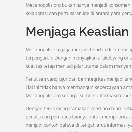
Mecanopolis.org bukan hanya menjadi konsumen i
kolaborasi dan pertukaran ide di antara para peng
Menjaga Keaslian 
Mecanopolis.org juga menjadi teladan dalam menj
terpengaruh. Dengan menyajikan artikel yang oris
kualitas tetap menjadi pilar utama dalam menya
Penulisan yang jujur dan berintegritas menjadi la
Hal ini tidak hanya membangun kepercayaan anta
Mecanopolis.org sebagai sumber informasi terpe
Dengan terus mengutamakan keaslian dalam setia
penulis dan pembaca lainnya untuk memprioritaskan
menjadi contoh bahwa di tengah arus informasi yan