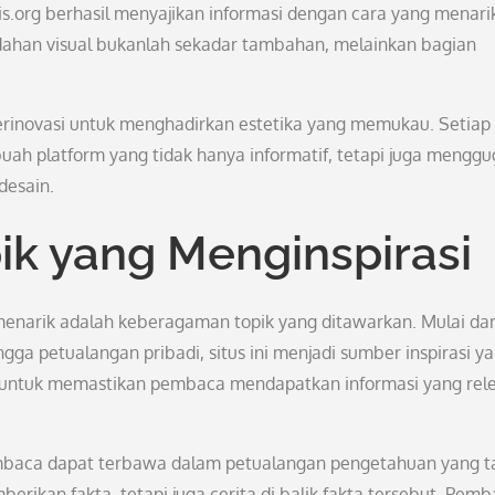
is.org berhasil menyajikan informasi dengan cara yang menari
ahan visual bukanlah sekadar tambahan, melainkan bagian
 berinovasi untuk menghadirkan estetika yang memukau. Setiap 
ah platform yang tidak hanya informatif, tetapi juga mengg
desain.
k yang Menginspirasi
enarik adalah keberagaman topik yang ditawarkan. Mulai dar
ingga petualangan pribadi, situs ini menjadi sumber inspirasi y
mat untuk memastikan pembaca mendapatkan informasi yang rel
mbaca dapat terbawa dalam petualangan pengetahuan yang t
berikan fakta, tetapi juga cerita di balik fakta tersebut. Pem