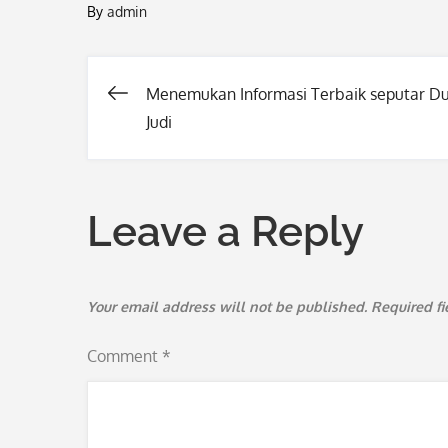
By
admin
Menemukan Informasi Terbaik seputar D
Post
Judi
navigation
Leave a Reply
Your email address will not be published.
Required f
Comment
*