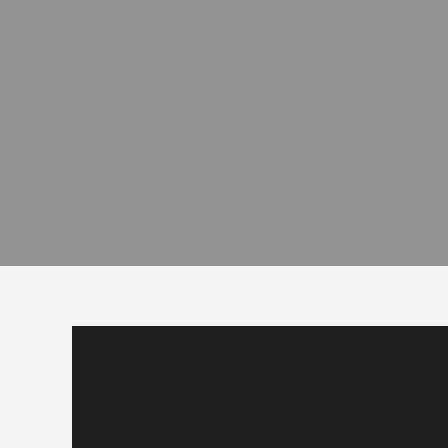
Skip
to
content