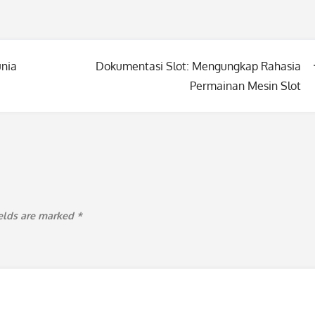
unia
Dokumentasi Slot: Mengungkap Rahasia
Permainan Mesin Slot
ields are marked
*