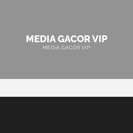
MEDIA GACOR VIP
MEDIA GACOR VIP