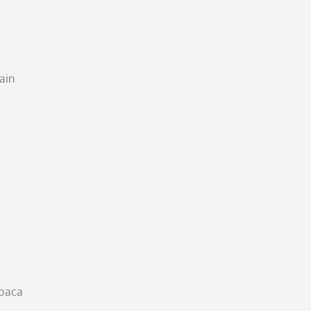
ain
mbaca