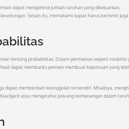
main dapat mengontrol jumlah taruhan yang dikeluarkan,
keuntungan. Selain itu, memahami kapan harus berhenti juga
abilitas
man tentang probabilitas. Dalam permainan seperti roulette 
u hasil dapat membantu pemain membuat keputusan yang lebi
ga dapat memberikan keunggulan tersendiri. Misalnya, mengh
n blackjack atau mengetahui peluang kemenangan dalam taru
n