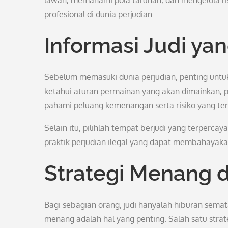
lawan, memahami pola taruhan, dan mengelola ri
profesional di dunia perjudian.
Informasi Judi ya
Sebelum memasuki dunia perjudian, penting untuk
ketahui aturan permainan yang akan dimainkan, p
pahami peluang kemenangan serta risiko yang terl
Selain itu, pilihlah tempat berjudi yang terpercay
praktik perjudian ilegal yang dapat membahayakan 
Strategi Menang 
Bagi sebagian orang, judi hanyalah hiburan sema
menang adalah hal yang penting. Salah satu str