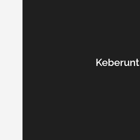
Keberuntu