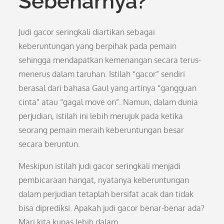
Sebenarnya?
Judi gacor seringkali diartikan sebagai
keberuntungan yang berpihak pada pemain
sehingga mendapatkan kemenangan secara terus-
menerus dalam taruhan. Istilah “gacor” sendiri
berasal dari bahasa Gaul yang artinya “gangguan
cinta” atau “gagal move on”. Namun, dalam dunia
perjudian, istilah ini lebih merujuk pada ketika
seorang pemain meraih keberuntungan besar
secara beruntun.
Meskipun istilah judi gacor seringkali menjadi
pembicaraan hangat, nyatanya keberuntungan
dalam perjudian tetaplah bersifat acak dan tidak
bisa diprediksi. Apakah judi gacor benar-benar ada?
Mari kita kupas lebih dalam.