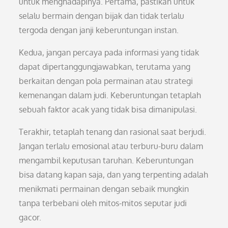
untuk menghadapinya. Pertama, pastikan untuk
selalu bermain dengan bijak dan tidak terlalu
tergoda dengan janji keberuntungan instan.
Kedua, jangan percaya pada informasi yang tidak
dapat dipertanggungjawabkan, terutama yang
berkaitan dengan pola permainan atau strategi
kemenangan dalam judi. Keberuntungan tetaplah
sebuah faktor acak yang tidak bisa dimanipulasi.
Terakhir, tetaplah tenang dan rasional saat berjudi.
Jangan terlalu emosional atau terburu-buru dalam
mengambil keputusan taruhan. Keberuntungan
bisa datang kapan saja, dan yang terpenting adalah
menikmati permainan dengan sebaik mungkin
tanpa terbebani oleh mitos-mitos seputar judi
gacor.