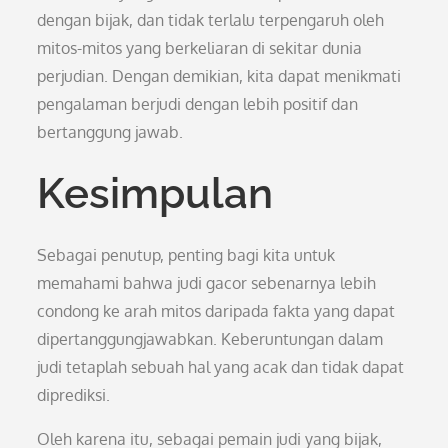
dengan bijak, dan tidak terlalu terpengaruh oleh
mitos-mitos yang berkeliaran di sekitar dunia
perjudian. Dengan demikian, kita dapat menikmati
pengalaman berjudi dengan lebih positif dan
bertanggung jawab.
Kesimpulan
Sebagai penutup, penting bagi kita untuk
memahami bahwa judi gacor sebenarnya lebih
condong ke arah mitos daripada fakta yang dapat
dipertanggungjawabkan. Keberuntungan dalam
judi tetaplah sebuah hal yang acak dan tidak dapat
diprediksi.
Oleh karena itu, sebagai pemain judi yang bijak,