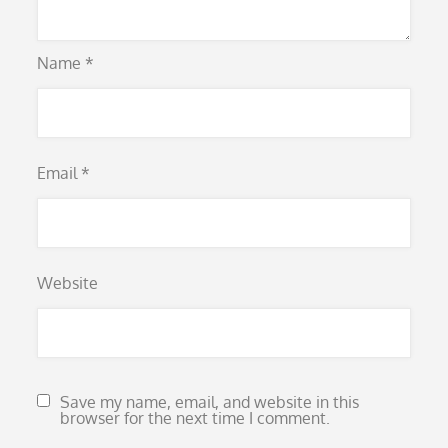
Name
*
Email
*
Website
Save my name, email, and website in this
browser for the next time I comment.