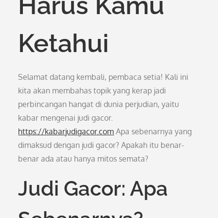
Harus Kamu
Ketahui
Selamat datang kembali, pembaca setia! Kali ini
kita akan membahas topik yang kerap jadi
perbincangan hangat di dunia perjudian, yaitu
kabar mengenai judi gacor.
https://kabarjudigacor.com
Apa sebenarnya yang
dimaksud dengan judi gacor? Apakah itu benar-
benar ada atau hanya mitos semata?
Judi Gacor: Apa