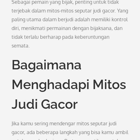
Sebagai pemain yang bijak, penting untuk tidak
terjebak dalam mitos-mitos seputar judi gacor. Yang
paling utama dalam berjudi adalah memiliki kontrol
diri, menikmati permainan dengan bijaksana, dan
tidak terlalu berharap pada keberuntungan
semata.
Bagaimana
Menghadapi Mitos
Judi Gacor
Jika kamu sering mendengar mitos seputar judi
gacor, ada beberapa langkah yang bisa kamu ambil