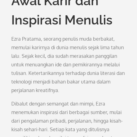
Awal Karir dan
Inspirasi Menulis
Ezra Pratama, seorang penulis muda berbakat,
memulai karirnya di dunia menulis sejak lima tahun
lalu. Sejak kecil, dia sudah merasakan panggilan
untuk menuangkan ide dan pemikirannya melalui
tulisan. Ketertarikannya terhadap dunia literasi dan
teknologi menjadi bahan bakar utama dalam
perjalanan kreatifnya.
Dibalut dengan semangat dan mimpi, Ezra
menemukan inspirasi dari berbagai sumber, mulai
dari pengalaman pribadi, perjalanan, hingga kisah-
kisah sehari-hari. Setiap kata yang ditulisnya