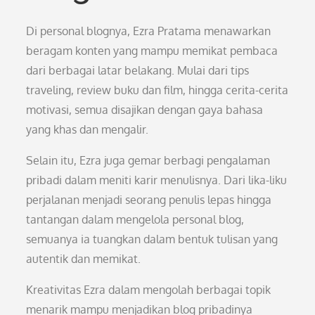
Di personal blognya, Ezra Pratama menawarkan
beragam konten yang mampu memikat pembaca
dari berbagai latar belakang. Mulai dari tips
traveling, review buku dan film, hingga cerita-cerita
motivasi, semua disajikan dengan gaya bahasa
yang khas dan mengalir.
Selain itu, Ezra juga gemar berbagi pengalaman
pribadi dalam meniti karir menulisnya. Dari lika-liku
perjalanan menjadi seorang penulis lepas hingga
tantangan dalam mengelola personal blog,
semuanya ia tuangkan dalam bentuk tulisan yang
autentik dan memikat.
Kreativitas Ezra dalam mengolah berbagai topik
menarik mampu menjadikan blog pribadinya