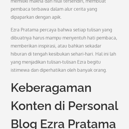
memiliki makna dan nilai tersendiri, membuat
pembaca terbawa dalam alur cerita yang
dipaparkan dengan apik.
Ezra Pratama percaya bahwa setiap tulisan yang
dibuatnya harus mampu menyentuh hati pembaca,
memberikan inspirasi, atau bahkan sekadar
hiburan di tengah kesibukan sehari-hari. Hal ini lah
yang menjadikan tulisan-tulisan Ezra begitu
istimewa dan diperhatikan oleh banyak orang.
Keberagaman
Konten di Personal
Blog Ezra Pratama