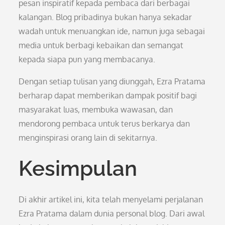
pesan inspiratif kepada pembaca dari berbagai
kalangan. Blog pribadinya bukan hanya sekadar
wadah untuk menuangkan ide, namun juga sebagai
media untuk berbagi kebaikan dan semangat
kepada siapa pun yang membacanya.
Dengan setiap tulisan yang diunggah, Ezra Pratama
berharap dapat memberikan dampak positif bagi
masyarakat luas, membuka wawasan, dan
mendorong pembaca untuk terus berkarya dan
menginspirasi orang lain di sekitarnya.
Kesimpulan
Di akhir artikel ini, kita telah menyelami perjalanan
Ezra Pratama dalam dunia personal blog. Dari awal