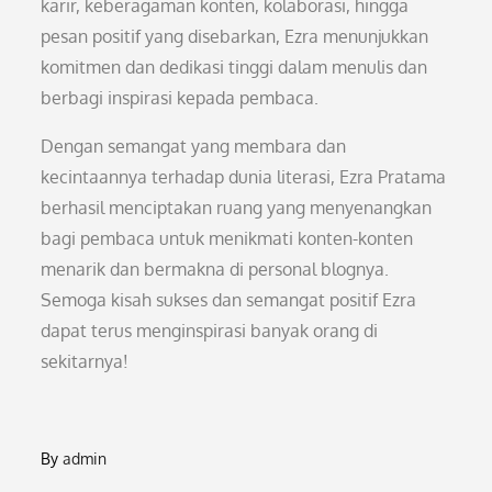
karir, keberagaman konten, kolaborasi, hingga
pesan positif yang disebarkan, Ezra menunjukkan
komitmen dan dedikasi tinggi dalam menulis dan
berbagi inspirasi kepada pembaca.
Dengan semangat yang membara dan
kecintaannya terhadap dunia literasi, Ezra Pratama
berhasil menciptakan ruang yang menyenangkan
bagi pembaca untuk menikmati konten-konten
menarik dan bermakna di personal blognya.
Semoga kisah sukses dan semangat positif Ezra
dapat terus menginspirasi banyak orang di
sekitarnya!
By
admin