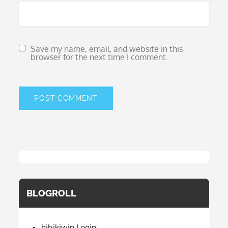
Save my name, email, and website in this
browser for the next time I comment.
BLOGROLL
hibikiwin Login