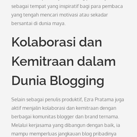
sebagai tempat yang inspiratif bagi para pembaca
yang tengah mencari motivasi atau sekadar
bersantai di dunia maya.
Kolaborasi dan
Kemitraan dalam
Dunia Blogging
Selain sebagai penulis produktif, Ezra Pratama juga
aktif menjalin kolaborasi dan kemitraan dengan
berbagai komunitas blogger dan brand ternama.
Melalui kerjasama yang dibangun dengan baik, ia
mampu memperluas jangkauan blog pribadinya