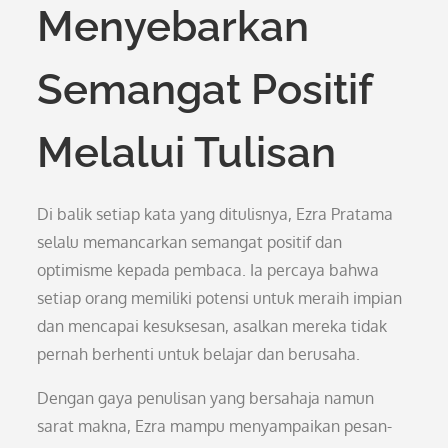
Menyebarkan
Semangat Positif
Melalui Tulisan
Di balik setiap kata yang ditulisnya, Ezra Pratama
selalu memancarkan semangat positif dan
optimisme kepada pembaca. Ia percaya bahwa
setiap orang memiliki potensi untuk meraih impian
dan mencapai kesuksesan, asalkan mereka tidak
pernah berhenti untuk belajar dan berusaha.
Dengan gaya penulisan yang bersahaja namun
sarat makna, Ezra mampu menyampaikan pesan-