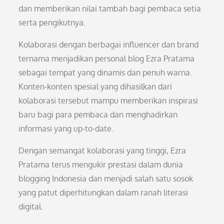
dan memberikan nilai tambah bagi pembaca setia
serta pengikutnya.
Kolaborasi dengan berbagai influencer dan brand
ternama menjadikan personal blog Ezra Pratama
sebagai tempat yang dinamis dan penuh warna.
Konten-konten spesial yang dihasilkan dari
kolaborasi tersebut mampu memberikan inspirasi
baru bagi para pembaca dan menghadirkan
informasi yang up-to-date.
Dengan semangat kolaborasi yang tinggi, Ezra
Pratama terus mengukir prestasi dalam dunia
blogging Indonesia dan menjadi salah satu sosok
yang patut diperhitungkan dalam ranah literasi
digital.