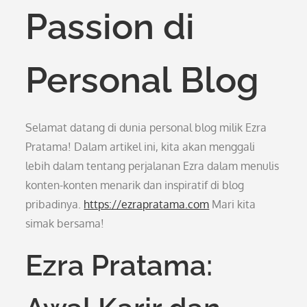
Passion di
Personal Blog
Selamat datang di dunia personal blog milik Ezra
Pratama! Dalam artikel ini, kita akan menggali
lebih dalam tentang perjalanan Ezra dalam menulis
konten-konten menarik dan inspiratif di blog
pribadinya.
https://ezrapratama.com
Mari kita
simak bersama!
Ezra Pratama: