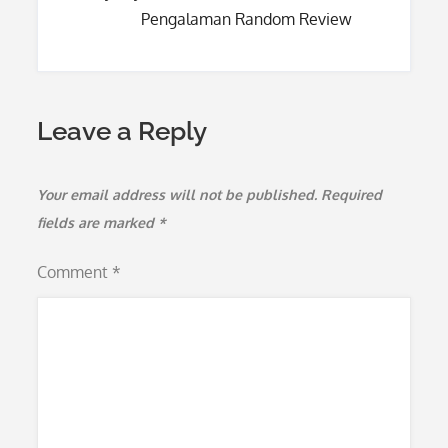
Pengalaman Random Review
Leave a Reply
Your email address will not be published.
Required
fields are marked
*
Comment
*