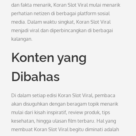
dan fakta menarik, Koran Slot Viral mulai menarik
perhatian netizen di berbagai platform sosial
media. Dalam waktu singkat, Koran Slot Viral
menjadi viral dan diperbincangkan di berbagai
kalangan.
Konten yang
Dibahas
Di dalam setiap edisi Koran Slot Viral, pembaca
akan disuguhkan dengan beragam topik menarik
mulai dari kisah inspiratif, review produk, tips
kesehatan, hingga ulasan film terbaru. Hal yang
membuat Koran Slot Viral begitu diminati adalah