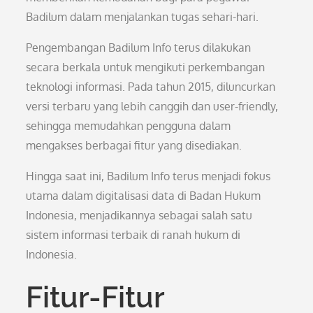
Badilum dalam menjalankan tugas sehari-hari.
Pengembangan Badilum Info terus dilakukan
secara berkala untuk mengikuti perkembangan
teknologi informasi. Pada tahun 2015, diluncurkan
versi terbaru yang lebih canggih dan user-friendly,
sehingga memudahkan pengguna dalam
mengakses berbagai fitur yang disediakan.
Hingga saat ini, Badilum Info terus menjadi fokus
utama dalam digitalisasi data di Badan Hukum
Indonesia, menjadikannya sebagai salah satu
sistem informasi terbaik di ranah hukum di
Indonesia.
Fitur-Fitur