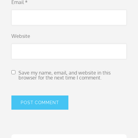
Email
*
Website
Save my name, email, and website in this
browser for the next time I comment.