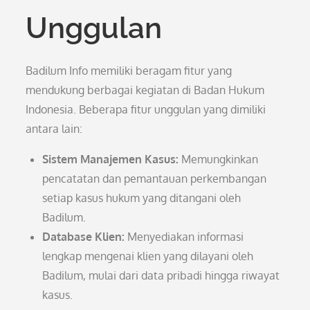
Unggulan
Badilum Info memiliki beragam fitur yang
mendukung berbagai kegiatan di Badan Hukum
Indonesia. Beberapa fitur unggulan yang dimiliki
antara lain:
Sistem Manajemen Kasus:
Memungkinkan
pencatatan dan pemantauan perkembangan
setiap kasus hukum yang ditangani oleh
Badilum.
Database Klien:
Menyediakan informasi
lengkap mengenai klien yang dilayani oleh
Badilum, mulai dari data pribadi hingga riwayat
kasus.