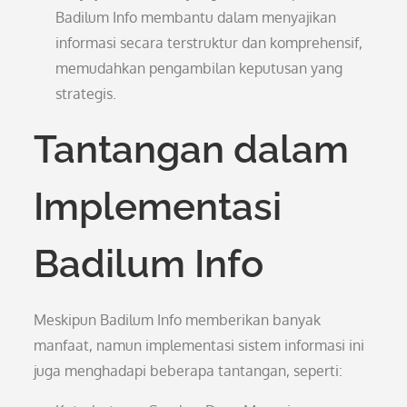
Badilum Info membantu dalam menyajikan
informasi secara terstruktur dan komprehensif,
memudahkan pengambilan keputusan yang
strategis.
Tantangan dalam
Implementasi
Badilum Info
Meskipun Badilum Info memberikan banyak
manfaat, namun implementasi sistem informasi ini
juga menghadapi beberapa tantangan, seperti: