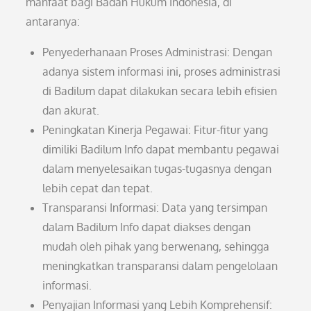
manfaat bagi Badan Hukum Indonesia, di
antaranya:
Penyederhanaan Proses Administrasi: Dengan
adanya sistem informasi ini, proses administrasi
di Badilum dapat dilakukan secara lebih efisien
dan akurat.
Peningkatan Kinerja Pegawai: Fitur-fitur yang
dimiliki Badilum Info dapat membantu pegawai
dalam menyelesaikan tugas-tugasnya dengan
lebih cepat dan tepat.
Transparansi Informasi: Data yang tersimpan
dalam Badilum Info dapat diakses dengan
mudah oleh pihak yang berwenang, sehingga
meningkatkan transparansi dalam pengelolaan
informasi.
Penyajian Informasi yang Lebih Komprehensif: