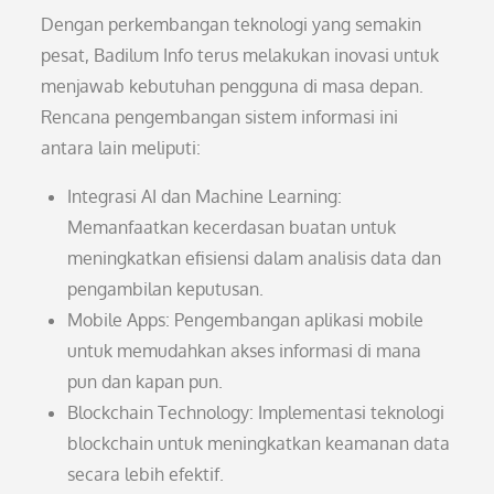
Dengan perkembangan teknologi yang semakin
pesat, Badilum Info terus melakukan inovasi untuk
menjawab kebutuhan pengguna di masa depan.
Rencana pengembangan sistem informasi ini
antara lain meliputi:
Integrasi AI dan Machine Learning:
Memanfaatkan kecerdasan buatan untuk
meningkatkan efisiensi dalam analisis data dan
pengambilan keputusan.
Mobile Apps: Pengembangan aplikasi mobile
untuk memudahkan akses informasi di mana
pun dan kapan pun.
Blockchain Technology: Implementasi teknologi
blockchain untuk meningkatkan keamanan data
secara lebih efektif.