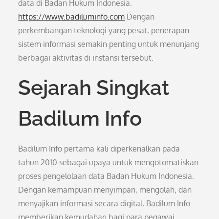
data di Badan Hukum Indonesia.
https://www.badiluminfo.com
Dengan
perkembangan teknologi yang pesat, penerapan
sistem informasi semakin penting untuk menunjang
berbagai aktivitas di instansi tersebut.
Sejarah Singkat
Badilum Info
Badilum Info pertama kali diperkenalkan pada
tahun 2010 sebagai upaya untuk mengotomatiskan
proses pengelolaan data Badan Hukum Indonesia.
Dengan kemampuan menyimpan, mengolah, dan
menyajikan informasi secara digital, Badilum Info
memberikan kemudahan bagi para pegawai