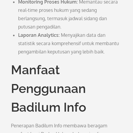
Monitoring Proses Hukum:
Memantau secara
real-time proses hukum yang sedang
berlangsung, termasuk jadwal sidang dan
putusan pengadilan.
Laporan Analytics:
Menyajikan data dan
statistik secara komprehensif untuk membantu
pengambilan keputusan yang lebih baik.
Manfaat
Penggunaan
Badilum Info
Penerapan Badilum Info membawa beragam