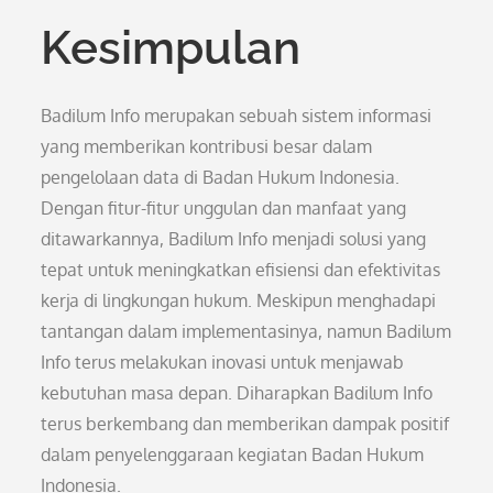
Kesimpulan
Badilum Info merupakan sebuah sistem informasi
yang memberikan kontribusi besar dalam
pengelolaan data di Badan Hukum Indonesia.
Dengan fitur-fitur unggulan dan manfaat yang
ditawarkannya, Badilum Info menjadi solusi yang
tepat untuk meningkatkan efisiensi dan efektivitas
kerja di lingkungan hukum. Meskipun menghadapi
tantangan dalam implementasinya, namun Badilum
Info terus melakukan inovasi untuk menjawab
kebutuhan masa depan. Diharapkan Badilum Info
terus berkembang dan memberikan dampak positif
dalam penyelenggaraan kegiatan Badan Hukum
Indonesia.