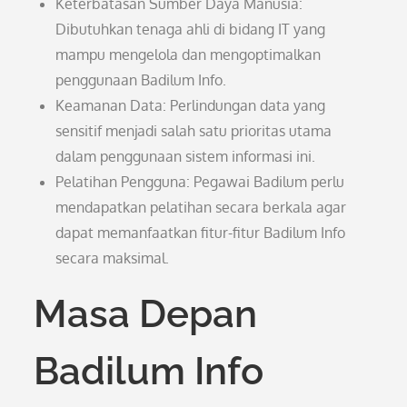
Keterbatasan Sumber Daya Manusia:
Dibutuhkan tenaga ahli di bidang IT yang
mampu mengelola dan mengoptimalkan
penggunaan Badilum Info.
Keamanan Data: Perlindungan data yang
sensitif menjadi salah satu prioritas utama
dalam penggunaan sistem informasi ini.
Pelatihan Pengguna: Pegawai Badilum perlu
mendapatkan pelatihan secara berkala agar
dapat memanfaatkan fitur-fitur Badilum Info
secara maksimal.
Masa Depan
Badilum Info