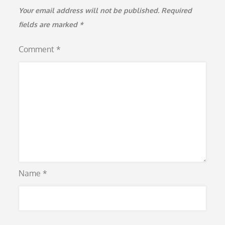
Your email address will not be published.
Required
fields are marked
*
Comment
*
Name
*