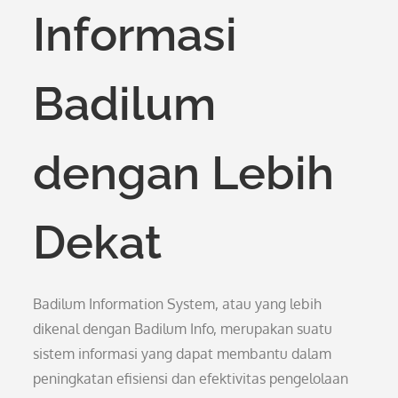
Informasi
Badilum
dengan Lebih
Dekat
Badilum Information System, atau yang lebih
dikenal dengan Badilum Info, merupakan suatu
sistem informasi yang dapat membantu dalam
peningkatan efisiensi dan efektivitas pengelolaan